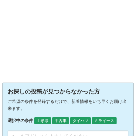
お探しの投稿が見つからなかった方
ご希望の条件を登録するだけで、新着情報をいち早くお届け出
来ます。
選択中の条件
山形県
中古車
ダイハツ
ミライース