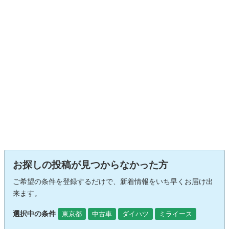
お探しの投稿が見つからなかった方
ご希望の条件を登録するだけで、新着情報をいち早くお届け出
来ます。
選択中の条件
東京都
中古車
ダイハツ
ミライース