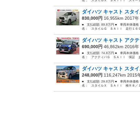
名： スタイルＸ ＳＡＩＩＩ スマート
ダイハツ キャスト スタイ
830,000円
16,955km 2017
■ 支払総額: 89.8万円 ■ 車両本体価
名： スタイルＧ ＳＡＩＩ 走行１６９
ダイハツ キャスト アクテ
690,000円
46,862km 2016
■ 支払総額: 74.8万円 ■ 車両本体価
名： アクティバＧ ＳＡＩＩ 保証 ま
ダイハツ キャスト スタイ
248,000円
116,247km 201
■ 支払総額: 29.8万円 ■ 車両本体価
名： スタイルＸ ＳＡＩＩ 検Ｒ８／１