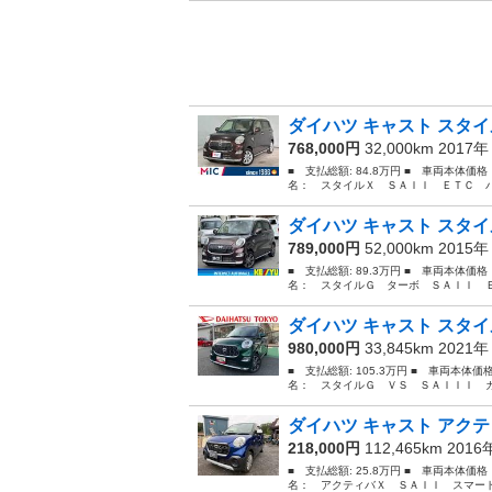
ダイハツ キャスト スタイ
768,000円
32,000km 2017
■ 支払総額: 84.8万円 ■ 車両本体価
名： スタイルＸ ＳＡＩＩ ＥＴＣ バ
ダイハツ キャスト スタイ
789,000円
52,000km 2015
■ 支払総額: 89.3万円 ■ 車両本体価
名： スタイルＧ ターボ ＳＡＩＩ Ｅ
ダイハツ キャスト スタイ
980,000円
33,845km 2021
■ 支払総額: 105.3万円 ■ 車両本体
名： スタイルＧ ＶＳ ＳＡＩＩＩ カ
ダイハツ キャスト アクテ
218,000円
112,465km 201
■ 支払総額: 25.8万円 ■ 車両本体価
名： アクティバＸ ＳＡＩＩ スマート