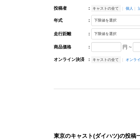
投稿者
：
キャストの全て
個人
年式
：
走行距離
：
商品価格
：
円
~
オンライン決済
：
キャストの全て
オンラ
東京のキャスト(ダイハツ)の投稿