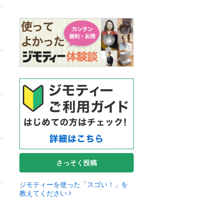
さっそく投稿
ジモティーを使った「スゴい！」を
教えてください