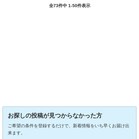
全73件中 1-50件表示
お探しの投稿が見つからなかった方
ご希望の条件を登録するだけで、新着情報をいち早くお届け出
来ます。