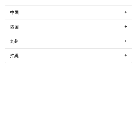
中国
四国
九州
沖縄