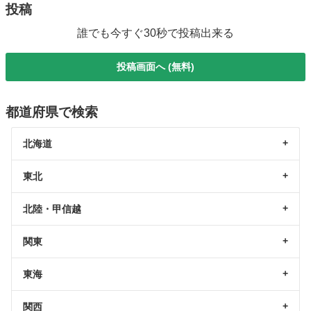
投稿
誰でも今すぐ30秒で投稿出来る
投稿画面へ (無料)
都道府県で検索
北海道
東北
北陸・甲信越
関東
東海
関西