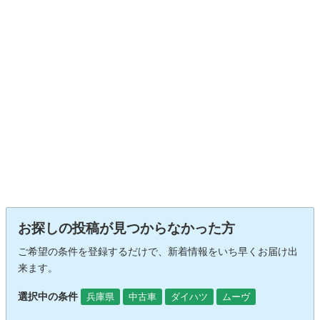
お探しの投稿が見つからなかった方
ご希望の条件を登録するだけで、新着情報をいち早くお届け出
来ます。
選択中の条件
兵庫県
中古車
ダイハツ
ムーヴ