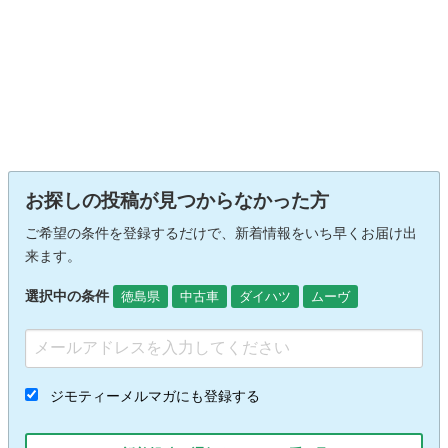
お探しの投稿が見つからなかった方
ご希望の条件を登録するだけで、新着情報をいち早くお届け出
来ます。
選択中の条件
徳島県
中古車
ダイハツ
ムーヴ
ジモティーメルマガにも登録する