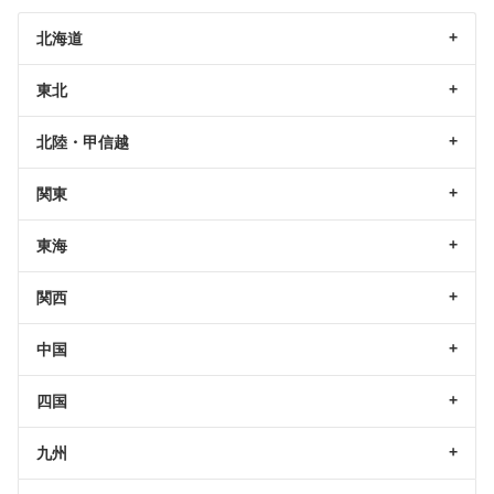
北海道
東北
北陸・甲信越
関東
東海
関西
中国
四国
九州