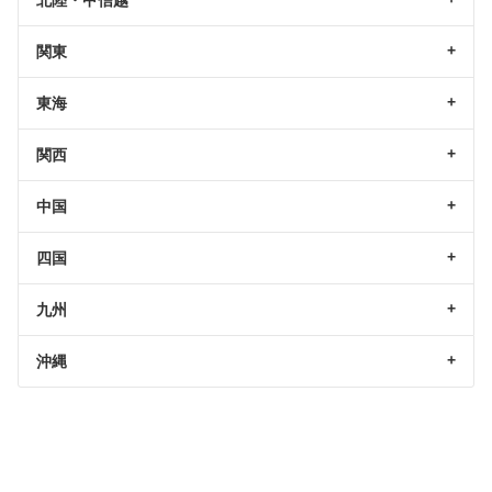
関東
東海
関西
中国
四国
九州
沖縄