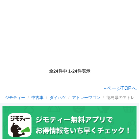
全24件中 1-24件表示
ページTOPへ
ジモティー
中古車
ダイハツ
アトレーワゴン
徳島県のアトレー