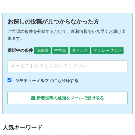
お探しの投稿が見つからなかった方
ご希望の条件を登録するだけで、新着情報をいち早くお届け出
来ます。
選択中の条件
徳島県
中古車
ダイハツ
アトレーワゴン
ジモティーメルマガにも登録する
新着投稿の通知をメールで受け取る
人気キーワード