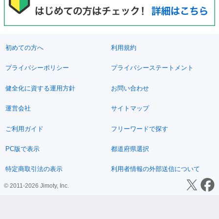
初めての方へ
利用規約
プライバシーポリシー
プライバシーステートメント
健全化に資する運用方針
お問い合わせ
運営会社
サイトマップ
ご利用ガイド
フリーワードで探す
PC版で表示
都道府県選択
特定商取引法の表示
利用者情報の外部送信について
© 2011-2026 Jimoty, Inc.