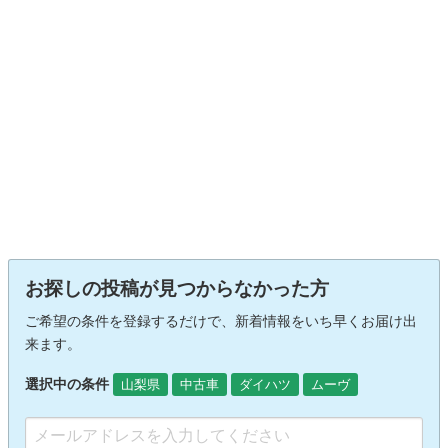
お探しの投稿が見つからなかった方
ご希望の条件を登録するだけで、新着情報をいち早くお届け出
来ます。
選択中の条件
山梨県
中古車
ダイハツ
ムーヴ