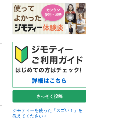
さっそく投稿
ジモティーを使った「スゴい！」を
教えてください