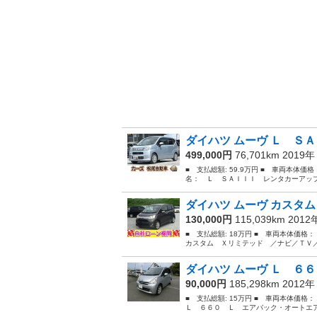
ダイハツ ムーヴ Ｌ ＳＡ
499,000円
76,701km 2019
■ 支払総額: 59.9万円 ■ 車両本体価
名： Ｌ ＳＡＩＩＩ レンタカーアップ
ダイハツ ムーヴ カスタム
130,000円
115,039km 201
■ 支払総額: 18万円 ■ 車両本体価格
カスタム Ｘリミテッド ／ナビ／ＴＶ／
ダイハツ ムーヴ Ｌ ６６
90,000円
185,298km 2012
■ 支払総額: 15万円 ■ 車両本体価格
Ｌ ６６０ Ｌ エアバック・オートエアコ