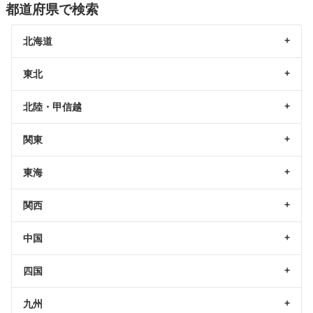
都道府県で検索
北海道
東北
北陸・甲信越
関東
東海
関西
中国
四国
九州