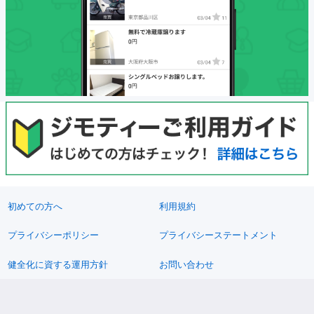
初めての方へ
利用規約
プライバシーポリシー
プライバシーステートメント
健全化に資する運用方針
お問い合わせ
運営会社
サイトマップ