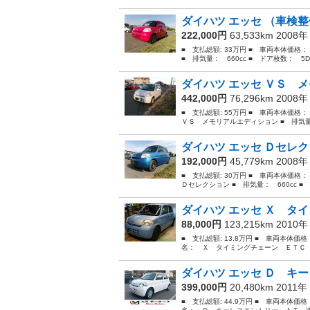
ダイハツ エッセ （車検
222,000円
63,533km 2008
■ 支払総額: 33万円 ■ 車両本体価格
■ 排気量： 660cc ■ ドア枚数： 5D 
ダイハツ エッセ ＶＳ 
442,000円
76,296km 2008
■ 支払総額: 55万円 ■ 車両本体価格
ＶＳ メモリアルエディション ■ 排気量： 
ダイハツ エッセ Ｄセレ
192,000円
45,779km 2008
■ 支払総額: 30万円 ■ 車両本体価格
Ｄセレクション ■ 排気量： 660cc ■ 
ダイハツ エッセ Ｘ タイ
88,000円
123,215km 2010
■ 支払総額: 13.8万円 ■ 車両本体価
名： Ｘ タイミングチェーン ＥＴＣ 
ダイハツ エッセ Ｄ キー
399,000円
20,480km 2011年
■ 支払総額: 44.9万円 ■ 車両本体価