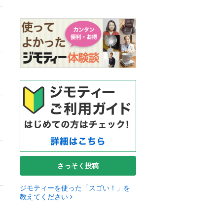
さっそく投稿
ジモティーを使った「スゴい！」を
教えてください