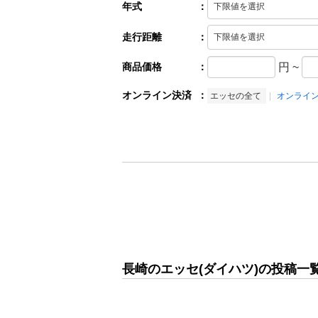
年式
：
走行距離
：
商品価格
：
円
~
オンライン決済
：
エッセの全て
オンライ
長崎のエッセ(ダイハツ)の投稿一