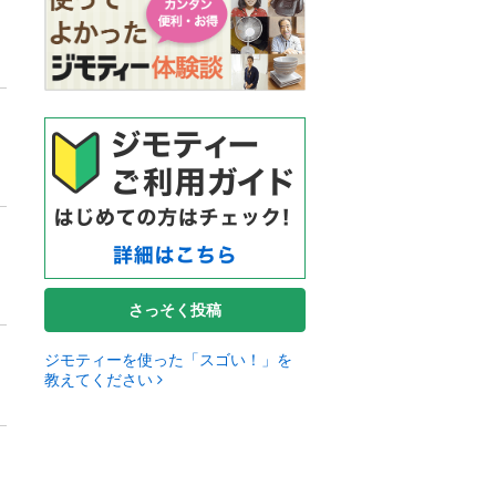
さっそく投稿
ジモティーを使った「スゴい！」を
教えてください