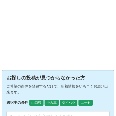
お探しの投稿が見つからなかった方
ご希望の条件を登録するだけで、新着情報をいち早くお届け出
来ます。
選択中の条件
山口県
中古車
ダイハツ
エッセ