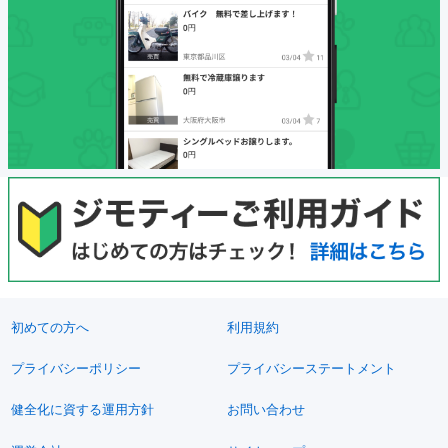
初めての方へ
利用規約
プライバシーポリシー
プライバシーステートメント
健全化に資する運用方針
お問い合わせ