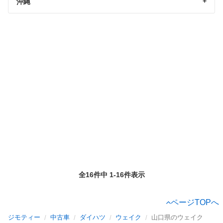
沖縄
全16件中 1-16件表示
ページTOPへ
ジモティー
中古車
ダイハツ
ウェイク
山口県のウェイク