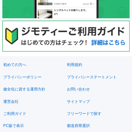
初めての方へ
利用規約
プライバシーポリシー
プライバシーステートメント
健全化に資する運用方針
お問い合わせ
運営会社
サイトマップ
ご利用ガイド
フリーワードで探す
PC版で表示
都道府県選択