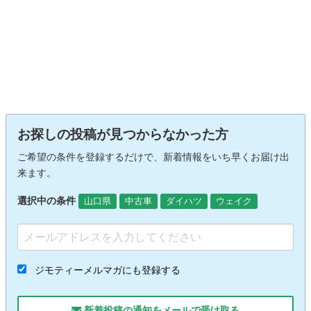
お探しの投稿が見つからなかった方
ご希望の条件を登録するだけで、新着情報をいち早くお届け出
来ます。
選択中の条件
山口県
中古車
ダイハツ
ウェイク
ジモティーメルマガにも登録する
新着投稿の通知をメールで受け取る