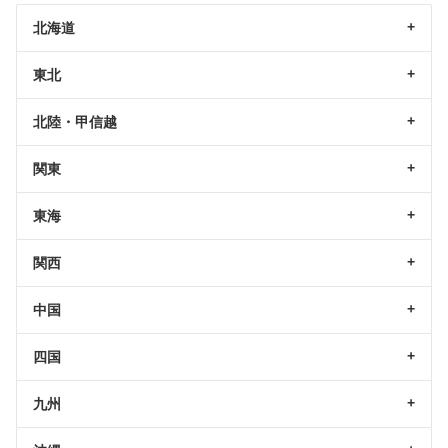
北海道
東北
北陸・甲信越
関東
東海
関西
中国
四国
九州