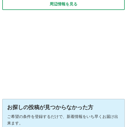
周辺情報を見る
お探しの投稿が見つからなかった方
ご希望の条件を登録するだけで、新着情報をいち早くお届け出
来ます。