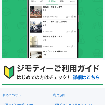
初めての方へ
利用規約
プライバシーポリシー
プライバシーステートメント