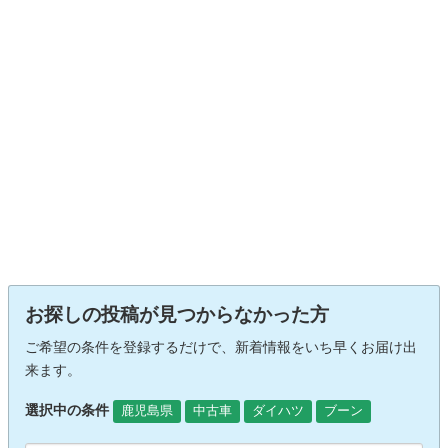
お探しの投稿が見つからなかった方
ご希望の条件を登録するだけで、新着情報をいち早くお届け出
来ます。
選択中の条件
鹿児島県
中古車
ダイハツ
ブーン