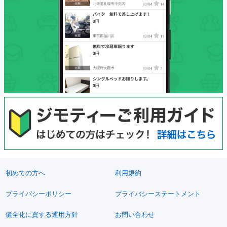
初めての方へ
利用規約
プライバシーポリシー
プライバシーステートメント
健全化に資する運用方針
お問い合わせ