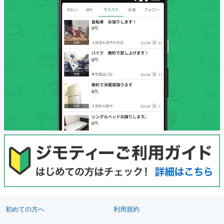
初めての方へ
利用規約