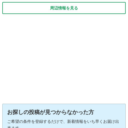
周辺情報を見る
お探しの投稿が見つからなかった方
ご希望の条件を登録するだけで、新着情報をいち早くお届け出