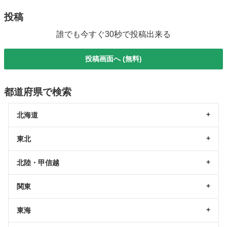
投稿
誰でも今すぐ30秒で投稿出来る
投稿画面へ (無料)
都道府県で検索
北海道
東北
北陸・甲信越
関東
東海