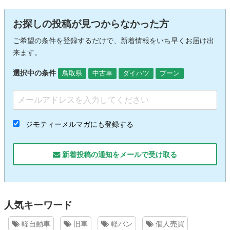
お探しの投稿が見つからなかった方
ご希望の条件を登録するだけで、新着情報をいち早くお届け出
来ます。
選択中の条件
鳥取県
中古車
ダイハツ
ブーン
ジモティーメルマガにも登録する
新着投稿の通知をメールで受け取る
人気キーワード
軽自動車
旧車
軽バン
個人売買