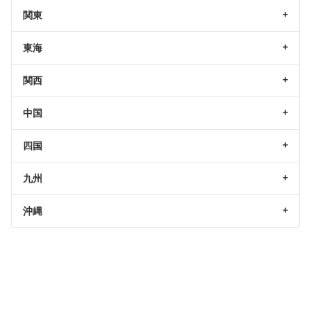
関東
東海
関西
中国
四国
九州
沖縄