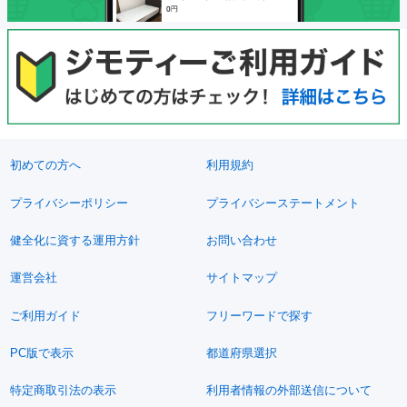
初めての方へ
利用規約
プライバシーポリシー
プライバシーステートメント
健全化に資する運用方針
お問い合わせ
運営会社
サイトマップ
ご利用ガイド
フリーワードで探す
PC版で表示
都道府県選択
特定商取引法の表示
利用者情報の外部送信について