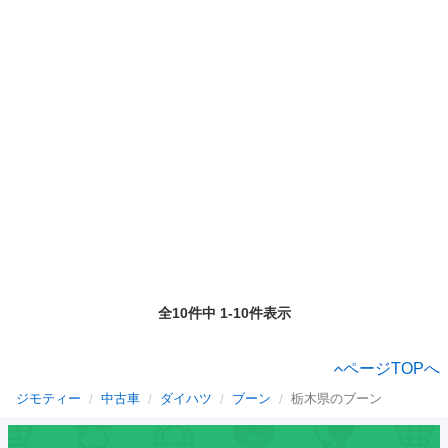
全10件中 1-10件表示
ページTOPへ
ジモティー
中古車
ダイハツ
ブーン
栃木県のブーン