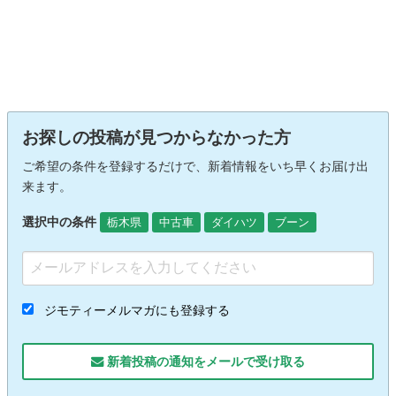
お探しの投稿が見つからなかった方
ご希望の条件を登録するだけで、新着情報をいち早くお届け出
来ます。
選択中の条件
栃木県
中古車
ダイハツ
ブーン
ジモティーメルマガにも登録する
新着投稿の通知をメールで受け取る