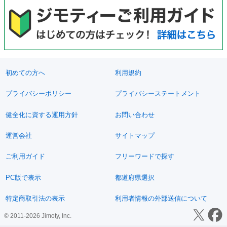
初めての方へ
利用規約
プライバシーポリシー
プライバシーステートメント
健全化に資する運用方針
お問い合わせ
運営会社
サイトマップ
ご利用ガイド
フリーワードで探す
PC版で表示
都道府県選択
特定商取引法の表示
利用者情報の外部送信について
© 2011-2026 Jimoty, Inc.