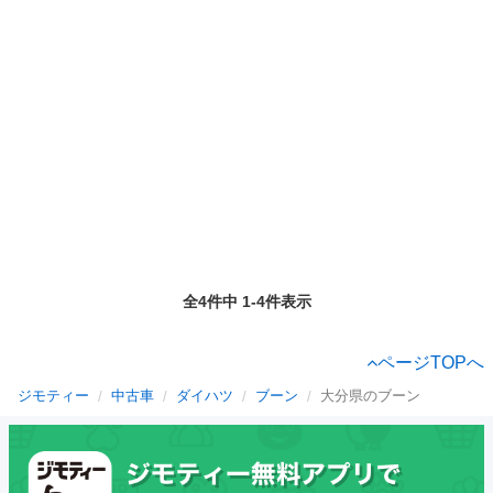
全4件中 1-4件表示
ページTOPへ
ジモティー
中古車
ダイハツ
ブーン
大分県のブーン