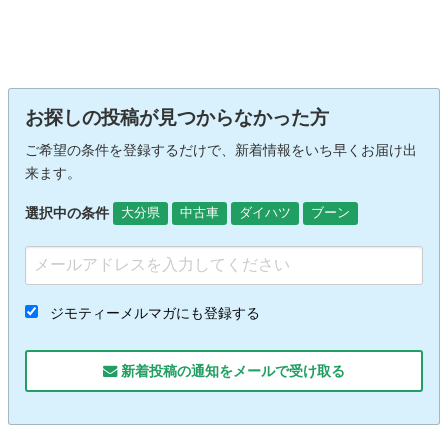
お探しの投稿が見つからなかった方
ご希望の条件を登録するだけで、新着情報をいち早くお届け出
来ます。
選択中の条件
大分県
中古車
ダイハツ
ブーン
ジモティーメルマガにも登録する
新着投稿の通知をメールで受け取る