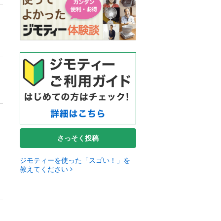
さっそく投稿
ジモティーを使った「スゴい！」を
教えてください