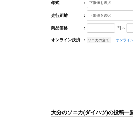
年式
：
走行距離
：
商品価格
：
円
~
オンライン決済
：
ソニカの全て
オンライ
大分のソニカ(ダイハツ)の投稿一