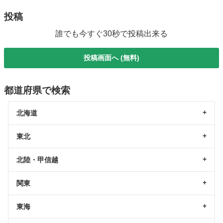
投稿
誰でも今すぐ30秒で投稿出来る
投稿画面へ (無料)
都道府県で検索
北海道
東北
北陸・甲信越
関東
東海