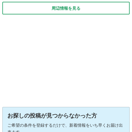
周辺情報を見る
お探しの投稿が見つからなかった方
ご希望の条件を登録するだけで、新着情報をいち早くお届け出
来ます。