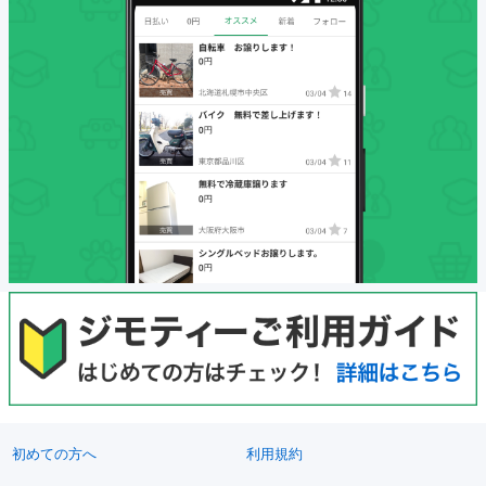
初めての方へ
利用規約