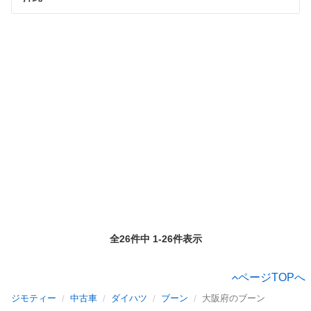
全26件中 1-26件表示
ページTOPへ
ジモティー
中古車
ダイハツ
ブーン
大阪府のブーン