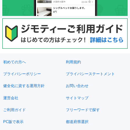
初めての方へ
利用規約
プライバシーポリシー
プライバシーステートメント
健全化に資する運用方針
お問い合わせ
運営会社
サイトマップ
ご利用ガイド
フリーワードで探す
PC版で表示
都道府県選択