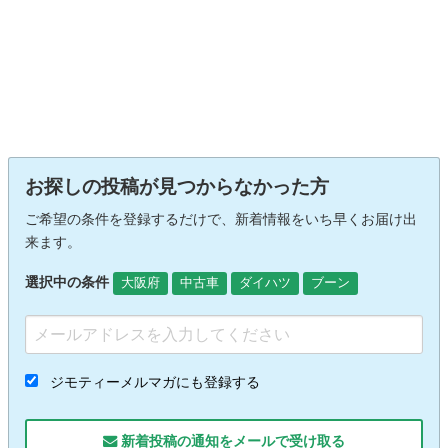
お探しの投稿が見つからなかった方
ご希望の条件を登録するだけで、新着情報をいち早くお届け出
来ます。
選択中の条件
大阪府
中古車
ダイハツ
ブーン
ジモティーメルマガにも登録する
新着投稿の通知をメールで受け取る