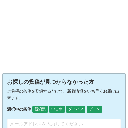
お探しの投稿が見つからなかった方
ご希望の条件を登録するだけで、新着情報をいち早くお届け出
来ます。
選択中の条件
新潟県
中古車
ダイハツ
ブーン