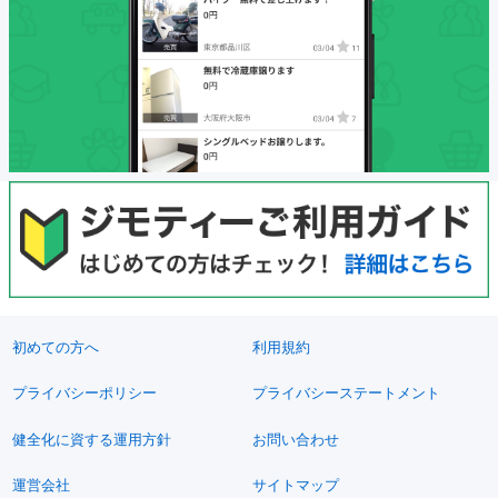
初めての方へ
利用規約
プライバシーポリシー
プライバシーステートメント
健全化に資する運用方針
お問い合わせ
運営会社
サイトマップ