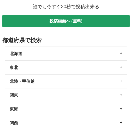
誰でも今すぐ30秒で投稿出来る
投稿画面へ (無料)
都道府県で検索
北海道
東北
北陸・甲信越
関東
東海
関西