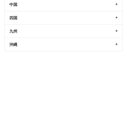
中国
四国
九州
沖縄