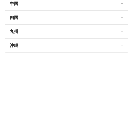
中国
四国
九州
沖縄