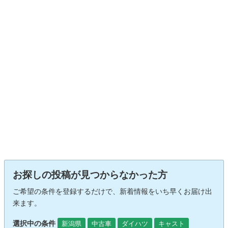
お探しの投稿が見つからなかった方
ご希望の条件を登録するだけで、新着情報をいち早くお届け出
来ます。
選択中の条件
新潟県
中古車
ダイハツ
キャスト