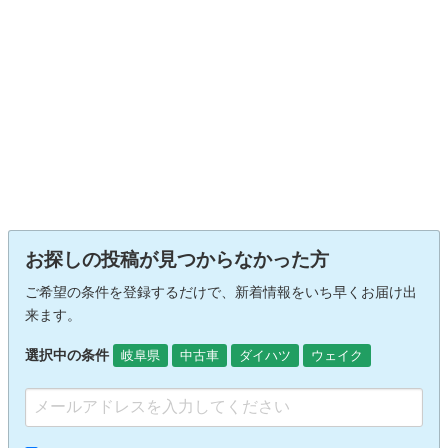
お探しの投稿が見つからなかった方
ご希望の条件を登録するだけで、新着情報をいち早くお届け出
来ます。
選択中の条件
岐阜県
中古車
ダイハツ
ウェイク