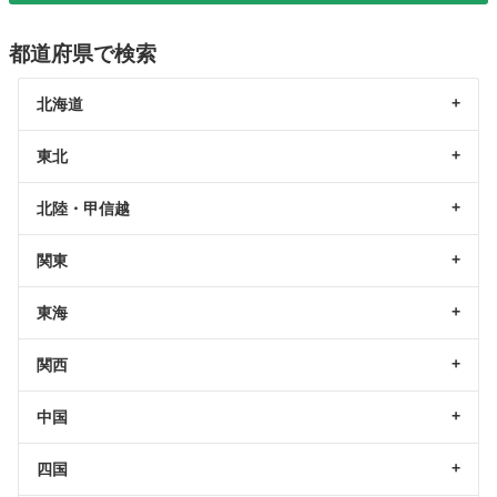
都道府県で検索
北海道
東北
北陸・甲信越
関東
東海
関西
中国
四国