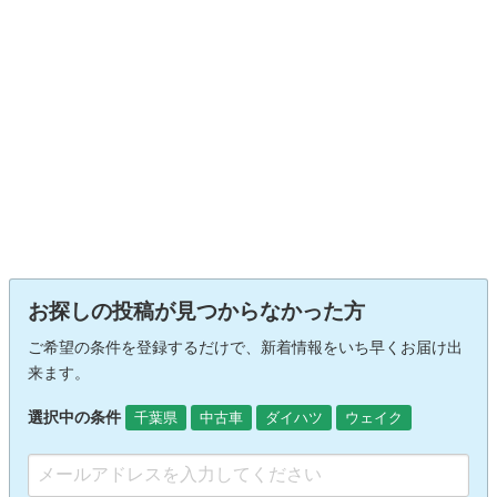
お探しの投稿が見つからなかった方
ご希望の条件を登録するだけで、新着情報をいち早くお届け出
来ます。
選択中の条件
千葉県
中古車
ダイハツ
ウェイク