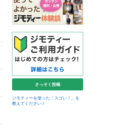
さっそく投稿
ジモティーを使った「スゴい！」を
教えてください