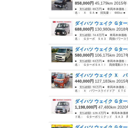
858,000円
45,179km 2015
■ 支払総額: 89万円 ■ 車両本体価格：
名： Ｘ ＳＡ ■ 排気量： 660cc ■ ド
ダイハツ ウェイク Ｇター
688,000円
130,980km 201
■ 支払総額: 74.8万円 ■ 車両本体価
名： Ｇターボ ＳＡ３ 両側パワースラ
ダイハツ ウェイク Ｇター
580,000円
106,175km 201
■ 支払総額: 63万円 ■ 車両本体価格：
名： ＧターボＳＡＩＩ 両側電動スライ
ダイハツ ウェイク Ｘ パ
440,000円
127,183km 201
■ 支払総額: 50万円 ■ 車両本体価格：
名： Ｘ パワースライドドア ＥＴＣ 
ダイハツ ウェイク Ｇター
1,198,000円
47,480km 202
■ 支払総額: 126.3万円 ■ 車両本体価
ド名： Ｇターボリミテッド ＳＡ３ 両
ダイハツ ウェイク Ｇター