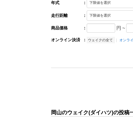
年式
：
走行距離
：
商品価格
：
円
~
オンライン決済
：
ウェイクの全て
オンラ
岡山のウェイク(ダイハツ)の投稿