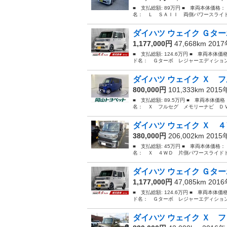
■ 支払総額: 89万円 ■ 車両本体価格：
名： Ｌ ＳＡＩＩ 両側パワースライド
ダイハツ ウェイク Ｇター
1,177,000円
47,668km 201
■ 支払総額: 124.6万円 ■ 車両本体価
ド名： Ｇターボ レジャーエディション
ダイハツ ウェイク Ｘ フ
800,000円
101,333km 201
■ 支払総額: 89.5万円 ■ 車両本体価
名： Ｘ フルセグ メモリーナビ ＤＶ
ダイハツ ウェイク Ｘ ４
380,000円
206,002km 201
■ 支払総額: 45万円 ■ 車両本体価格：
名： Ｘ ４ＷＤ 片側パワースライドドア 
ダイハツ ウェイク Ｇター
1,177,000円
47,085km 201
■ 支払総額: 124.6万円 ■ 車両本体価
ド名： Ｇターボ レジャーエディション
ダイハツ ウェイク Ｘ フ