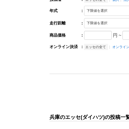
年式
：
走行距離
：
商品価格
：
円
~
オンライン決済
：
エッセの全て
オンライ
兵庫のエッセ(ダイハツ)の投稿一