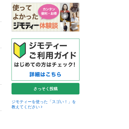
さっそく投稿
ジモティーを使った「スゴい！」を
教えてください