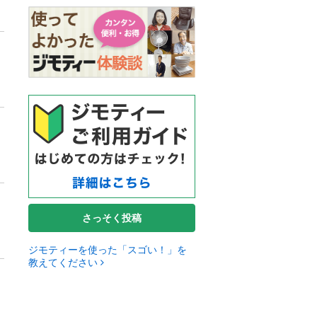
さっそく投稿
ジモティーを使った「スゴい！」を
教えてください