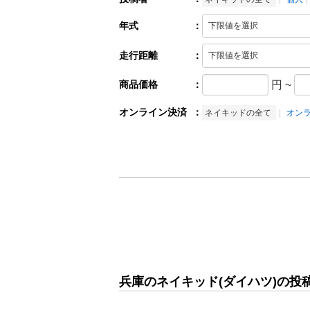
年式
：
走行距離
：
商品価格
：
円
~
オンライン決済
：
ネイキッドの全て
オン
兵庫のネイキッド(ダイハツ)の投