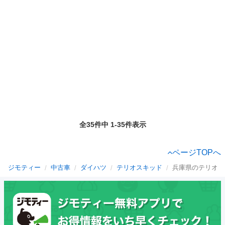
全35件中 1-35件表示
ページTOPへ
ジモティー
中古車
ダイハツ
テリオスキッド
兵庫県のテリオス