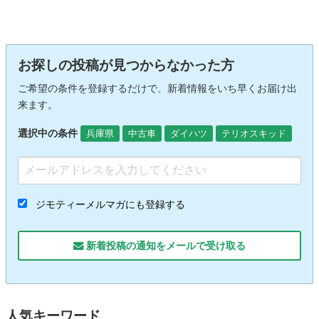
お探しの投稿が見つからなかった方
ご希望の条件を登録するだけで、新着情報をいち早くお届け出
来ます。
選択中の条件
兵庫県
中古車
ダイハツ
テリオスキッド
ジモティーメルマガにも登録する
新着投稿の通知をメールで受け取る
人気キーワード