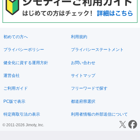
初めての方へ
利用規約
プライバシーポリシー
プライバシーステートメント
健全化に資する運用方針
お問い合わせ
運営会社
サイトマップ
ご利用ガイド
フリーワードで探す
PC版で表示
都道府県選択
特定商取引法の表示
利用者情報の外部送信について
© 2011-2026 Jimoty, Inc.