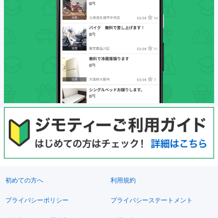
初めての方へ
利用規約
プライバシーポリシー
プライバシーステートメント