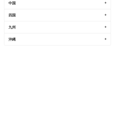
中国
四国
九州
沖縄