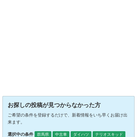
お探しの投稿が見つからなかった方
ご希望の条件を登録するだけで、新着情報をいち早くお届け出
来ます。
選択中の条件
群馬県
中古車
ダイハツ
テリオスキッド