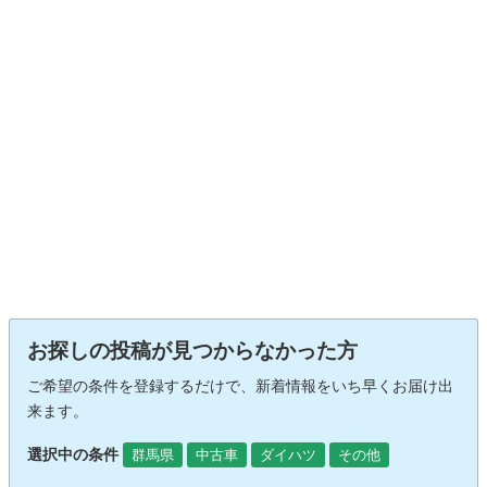
お探しの投稿が見つからなかった方
ご希望の条件を登録するだけで、新着情報をいち早くお届け出
来ます。
選択中の条件
群馬県
中古車
ダイハツ
その他