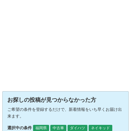
お探しの投稿が見つからなかった方
ご希望の条件を登録するだけで、新着情報をいち早くお届け出
来ます。
選択中の条件
福岡県
中古車
ダイハツ
ネイキッド