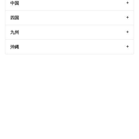
中国
四国
九州
沖縄