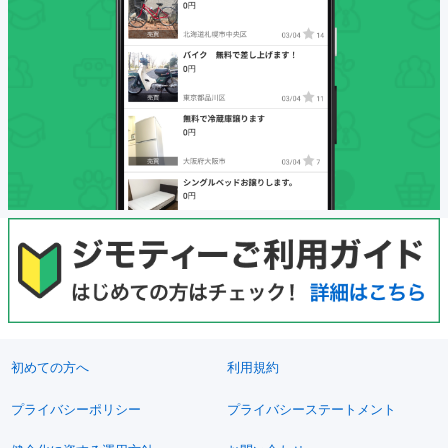
初めての方へ
利用規約
プライバシーポリシー
プライバシーステートメント