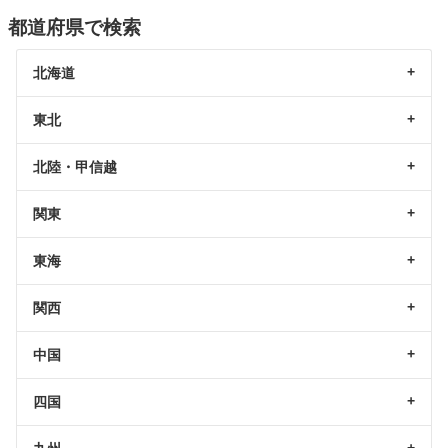
都道府県で検索
北海道
東北
北陸・甲信越
関東
東海
関西
中国
四国