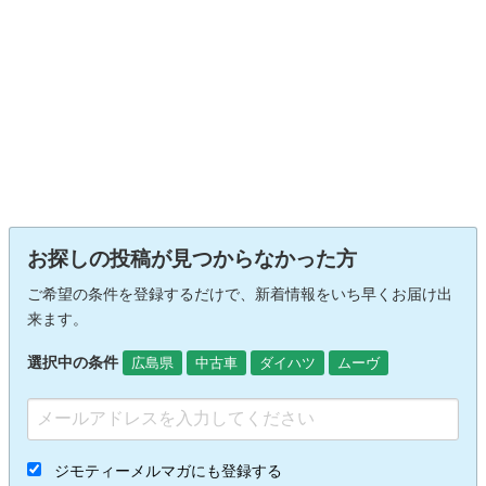
お探しの投稿が見つからなかった方
ご希望の条件を登録するだけで、新着情報をいち早くお届け出
来ます。
選択中の条件
広島県
中古車
ダイハツ
ムーヴ
ジモティーメルマガにも登録する