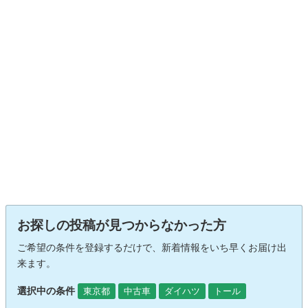
お探しの投稿が見つからなかった方
ご希望の条件を登録するだけで、新着情報をいち早くお届け出
来ます。
選択中の条件
東京都
中古車
ダイハツ
トール