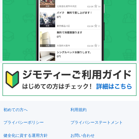
初めての方へ
利用規約
プライバシーポリシー
プライバシーステートメント
健全化に資する運用方針
お問い合わせ