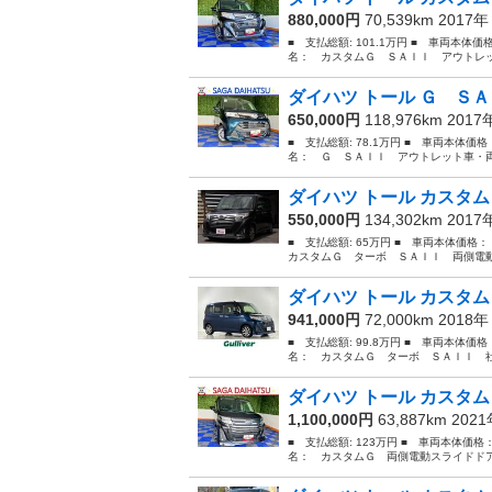
880,000円
70,539km 2017
■ 支払総額: 101.1万円 ■ 車両本体
名： カスタムＧ ＳＡＩＩ アウトレッ
ダイハツ トール Ｇ ＳＡ
650,000円
118,976km 201
■ 支払総額: 78.1万円 ■ 車両本体価
名： Ｇ ＳＡＩＩ アウトレット車・両
ダイハツ トール カスタム
550,000円
134,302km 201
■ 支払総額: 65万円 ■ 車両本体価格
カスタムＧ ターボ ＳＡＩＩ 両側電動
ダイハツ トール カスタム
941,000円
72,000km 2018
■ 支払総額: 99.8万円 ■ 車両本体価
名： カスタムＧ ターボ ＳＡＩＩ 社
ダイハツ トール カスタム
1,100,000円
63,887km 202
■ 支払総額: 123万円 ■ 車両本体価格
名： カスタムＧ 両側電動スライドドア