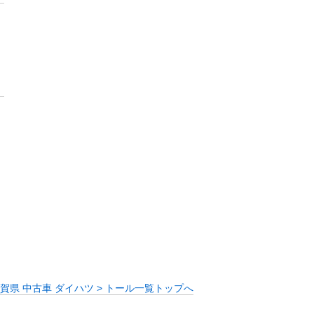
賀県 中古車 ダイハツ > トール一覧トップへ