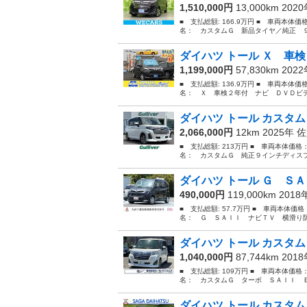
1,510,000円
13,000km 202
■ 支払総額: 166.9万円 ■ 車両本体価
名： カスタムＧ 新品タイヤ／純正 ９
ダイハツ トール Ｘ 車検
1,199,000円
57,830km 202
■ 支払総額: 136.9万円 ■ 車両本体価
名： Ｘ 車検２年付 ナビ ＤＶＤビデ
ダイハツ トール カスタム
2,066,000円
12km 2025年
佐
■ 支払総額: 213万円 ■ 車両本体価格
名： カスタムＧ 純正９インチディスプ
ダイハツ トール Ｇ ＳＡ
490,000円
119,000km 201
■ 支払総額: 57.7万円 ■ 車両本体価
名： Ｇ ＳＡＩＩ ナビＴＶ 横滑り防
ダイハツ トール カスタム
1,040,000円
87,744km 201
■ 支払総額: 109万円 ■ 車両本体価格
名： カスタムＧ ターボ ＳＡＩＩ Ｅ
ダイハツ トール カスタム