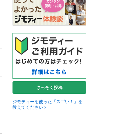
さっそく投稿
ジモティーを使った「スゴい！」を
教えてください