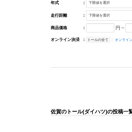
年式
：
走行距離
：
商品価格
：
円
~
オンライン決済
：
トールの全て
オンライ
佐賀のトール(ダイハツ)の投稿一