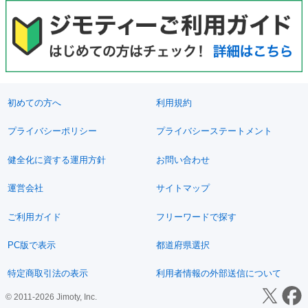
初めての方へ
利用規約
プライバシーポリシー
プライバシーステートメント
健全化に資する運用方針
お問い合わせ
運営会社
サイトマップ
ご利用ガイド
フリーワードで探す
PC版で表示
都道府県選択
特定商取引法の表示
利用者情報の外部送信について
© 2011-2026 Jimoty, Inc.