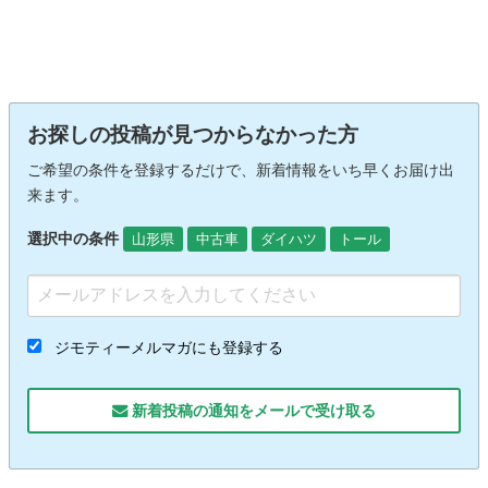
お探しの投稿が見つからなかった方
ご希望の条件を登録するだけで、新着情報をいち早くお届け出
来ます。
選択中の条件
山形県
中古車
ダイハツ
トール
ジモティーメルマガにも登録する
新着投稿の通知をメールで受け取る