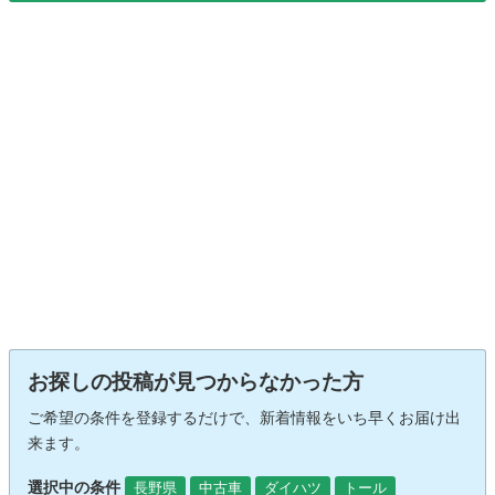
お探しの投稿が見つからなかった方
ご希望の条件を登録するだけで、新着情報をいち早くお届け出
来ます。
選択中の条件
長野県
中古車
ダイハツ
トール