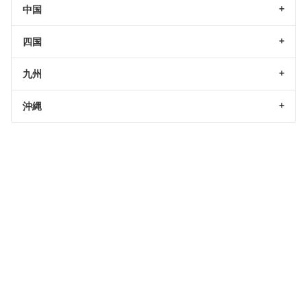
中国
四国
九州
沖縄