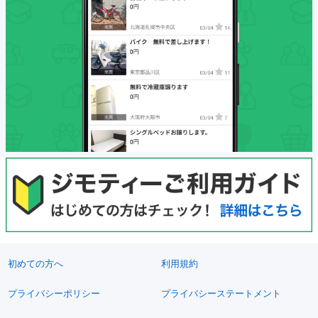
初めての方へ
利用規約
プライバシーポリシー
プライバシーステートメント