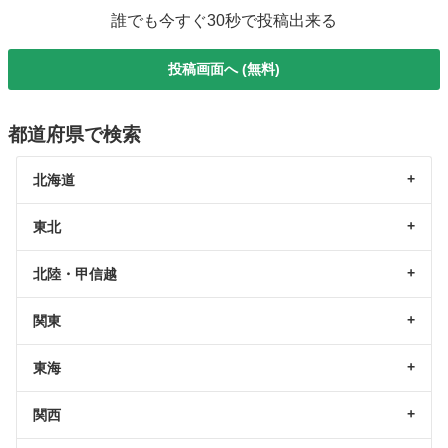
誰でも今すぐ30秒で投稿出来る
投稿画面へ (無料)
都道府県で検索
北海道
東北
北陸・甲信越
関東
東海
関西