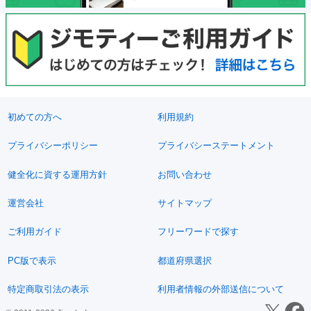
初めての方へ
利用規約
プライバシーポリシー
プライバシーステートメント
健全化に資する運用方針
お問い合わせ
運営会社
サイトマップ
ご利用ガイド
フリーワードで探す
PC版で表示
都道府県選択
特定商取引法の表示
利用者情報の外部送信について