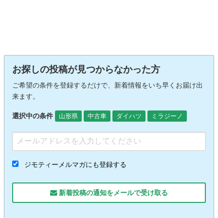
お探しの投稿が見つからなかった方
ご希望の条件を登録するだけで、新着情報をいち早くお届け出
来ます。
選択中の条件
山形県
中古車
ダイハツ
ミラジーノ
ジモティーメルマガにも登録する
新着投稿の通知をメールで受け取る