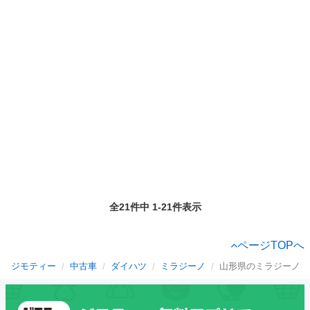
全21件中 1-21件表示
ページTOPへ
ジモティー
中古車
ダイハツ
ミラジーノ
山形県のミラジーノ