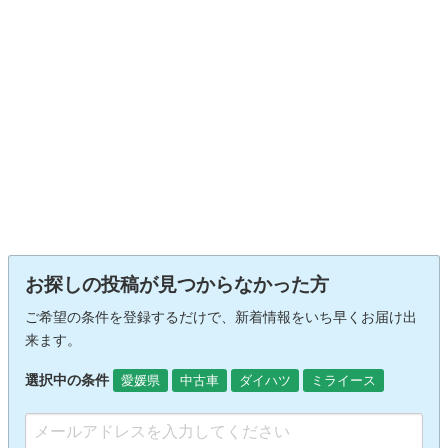
お探しの投稿が見つからなかった方
ご希望の条件を登録するだけで、新着情報をいち早くお届け出
来ます。
選択中の条件
愛媛県
中古車
ダイハツ
ミライース