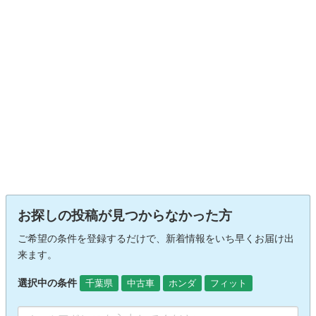
お探しの投稿が見つからなかった方
ご希望の条件を登録するだけで、新着情報をいち早くお届け出
来ます。
選択中の条件
千葉県
中古車
ホンダ
フィット