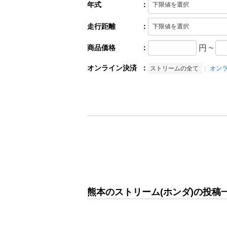
年式
：
走行距離
：
商品価格
：
円
~
オンライン決済
：
ストリームの全て
オン
熊本のストリーム(ホンダ)の投稿