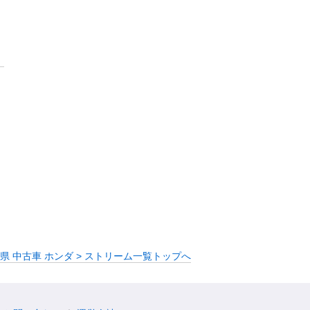
県 中古車 ホンダ > ストリーム一覧トップへ