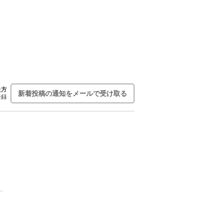
た方
新着投稿の通知をメールで受け取る
登録