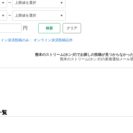
~
~
円
クリア
ライン決済投稿のみ
オンライン決済投稿以外
熊本のストリーム(ホンダ)でお探しの投稿が見つからなかっ
熊本のストリーム(ホンダ)の新着通知メール
一覧