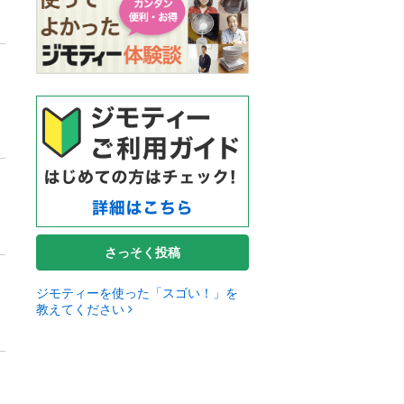
さっそく投稿
ジモティーを使った「スゴい！」を
教えてください