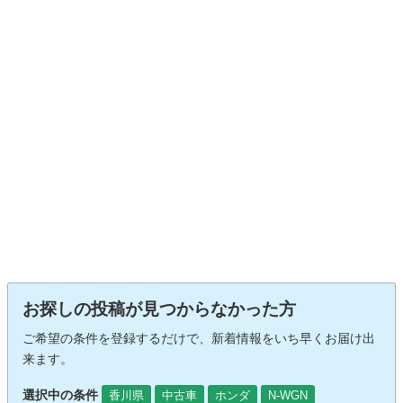
お探しの投稿が見つからなかった方
ご希望の条件を登録するだけで、新着情報をいち早くお届け出
来ます。
選択中の条件
香川県
中古車
ホンダ
N-WGN