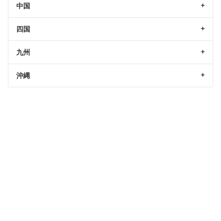
中国
四国
九州
沖縄