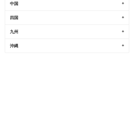
中国
四国
九州
沖縄