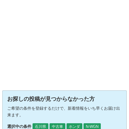
お探しの投稿が見つからなかった方
ご希望の条件を登録するだけで、新着情報をいち早くお届け出
来ます。
選択中の条件
石川県
中古車
ホンダ
N-WGN