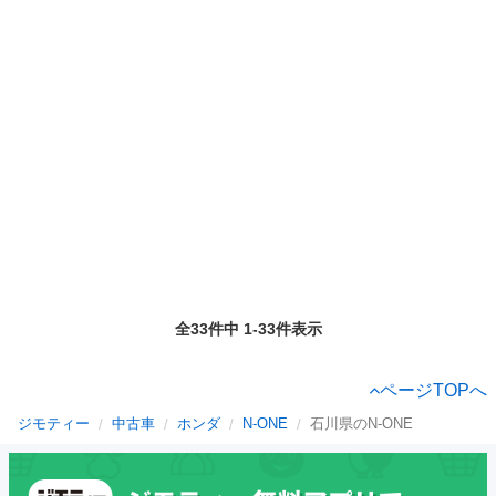
全33件中 1-33件表示
ページTOPへ
ジモティー
中古車
ホンダ
N-ONE
石川県のN-ONE