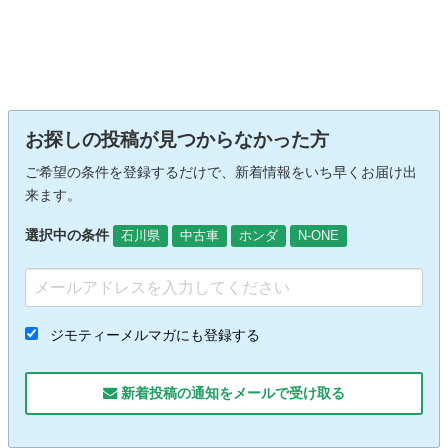
お探しの投稿が見つからなかった方
ご希望の条件を登録するだけで、新着情報をいち早くお届け出
来ます。
選択中の条件
石川県
中古車
ホンダ
N-ONE
ジモティーメルマガにも登録する
新着投稿の通知をメールで受け取る