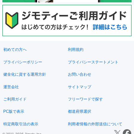
初めての方へ
利用規約
プライバシーポリシー
プライバシーステートメント
健全化に資する運用方針
お問い合わせ
運営会社
サイトマップ
ご利用ガイド
フリーワードで探す
PC版で表示
都道府県選択
特定商取引法の表示
利用者情報の外部送信について