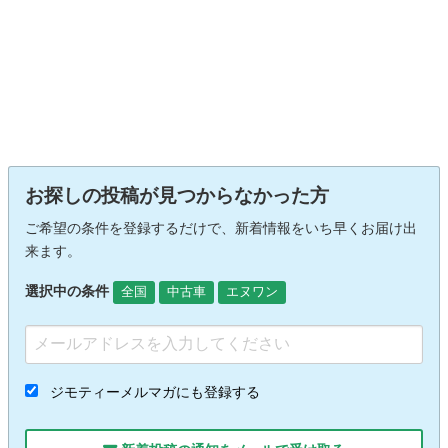
お探しの投稿が見つからなかった方
ご希望の条件を登録するだけで、新着情報をいち早くお届け出
来ます。
選択中の条件
全国
中古車
エヌワン
ジモティーメルマガにも登録する