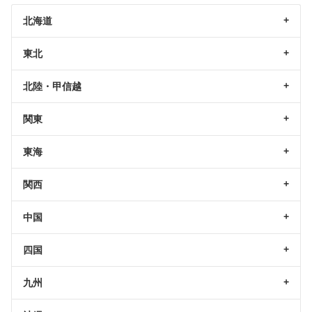
北海道
東北
北陸・甲信越
関東
東海
関西
中国
四国
九州