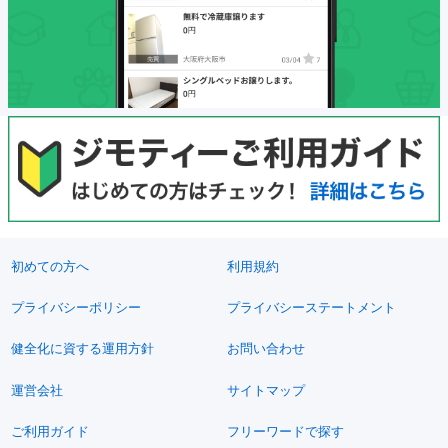
初めての方へ
利用規約
プライバシーポリシー
プライバシーステートメント
健全化に資する運用方針
お問い合わせ
運営会社
サイトマップ
ご利用ガイド
フリーワードで探す