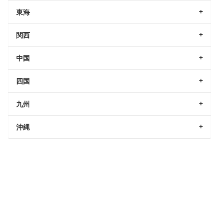
東海
関西
中国
四国
九州
沖縄