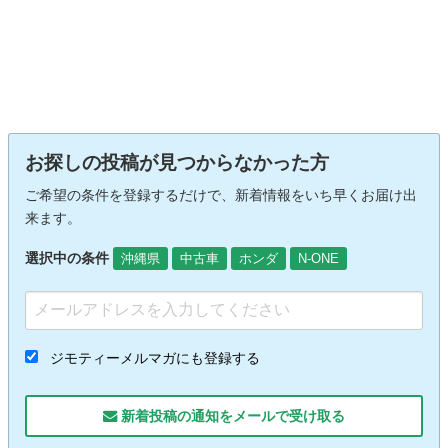
お探しの投稿が見つからなかった方
ご希望の条件を登録するだけで、新着情報をいち早くお届け出
来ます。
選択中の条件
沖縄県
中古車
ホンダ
N-ONE
ジモティーメルマガにも登録する
新着投稿の通知をメールで受け取る